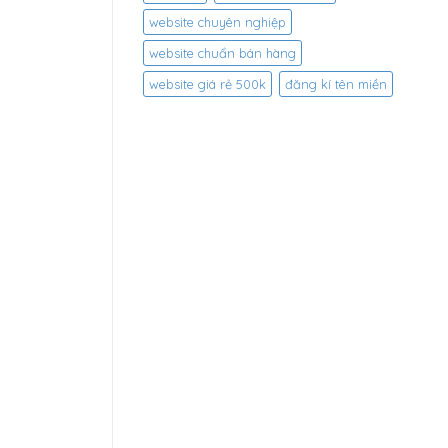
website chuyên nghiệp
website chuẩn bán hàng
website giá rẻ 500k
đăng kí tên miền