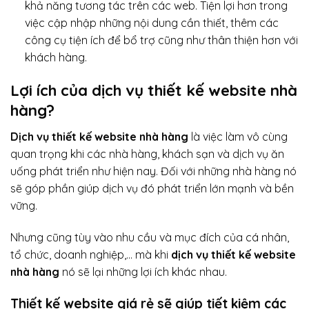
khả năng tương tác trên các web. Tiện lợi hơn trong
việc cập nhập những nội dung cần thiết, thêm các
công cụ tiện ích để bổ trợ cũng như thân thiện hơn với
khách hàng.
Lợi ích của dịch vụ thiết kế website nhà
hàng?
Dịch vụ thiết kế website nhà hàng
là việc làm vô cùng
quan trọng khi các nhà hàng, khách sạn và dịch vụ ăn
uống phát triển như hiện nay. Đối với những nhà hàng nó
sẽ góp phần giúp dịch vụ đó phát triển lớn mạnh và bền
vững.
Nhưng cũng tùy vào nhu cầu và mục đích của cá nhân,
tổ chức, doanh nghiệp,… mà khi
dịch vụ thiết kế website
nhà hàng
nó sẽ lại những lợi ích khác nhau.
Thiết kế website giá rẻ sẽ giúp tiết kiệm các