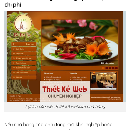
chi phí
Lợi ích của việc thiết kế website nhà hàng
Nếu nhà hàng của bạn đang mới khởi nghiệp hoặc