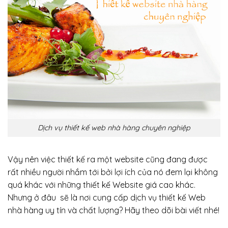
Dịch vụ thiết kế web nhà hàng chuyên nghiệp
Vậy nên việc thiết kế ra một website
cũng đang được
rất nhiều người nhắm tới bởi lợi ích của nó đem lại không
quá khác với những thiết kế Website giá cao khác.
Nhưng ở đâu sẽ là nơi cung cấp dịch vụ thiết kế Web
nhà hàng uy tín và chất lượng?
Hãy theo dõi bài viết nhé!